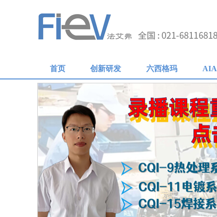
首页
创新研发
六西格玛
AI