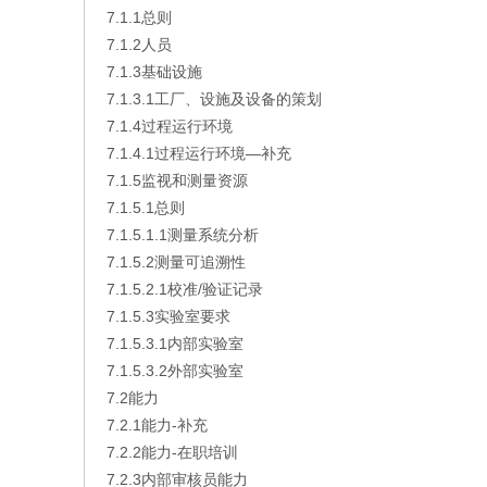
7.1.1总则
7.1.2人员
7.1.3基础设施
7.1.3.1工厂、设施及设备的策划
7.1.4过程运行环境
7.1.4.1过程运行环境—补充
7.1.5监视和测量资源
7.1.5.1总则
7.1.5.1.1测量系统分析
7.1.5.2测量可追溯性
7.1.5.2.1校准/验证记录
7.1.5.3实验室要求
7.1.5.3.1内部实验室
7.1.5.3.2外部实验室
7.2能力
7.2.1能力-补充
7.2.2能力-在职培训
7.2.3内部审核员能力