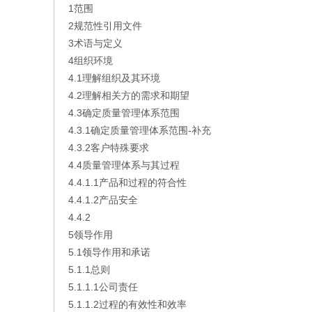
1范围
2规范性引用文件
3术语与定义
4组织环境
4.1理解组织及其环境
4.2理解相关方的需求和期望
4.3确定质量管理体系范围
4.3.1确定质量管理体系范围-补充
4.3.2客户特殊要求
4.4质量管理体系与其过程
4.4.1.1产品和过程的符合性
4.4.1.2产品安全
4.4.2
5领导作用
5.1领导作用和承诺
5.1.1总则
5.1.1.1公司责任
5.1.1.2过程的有效性和效率