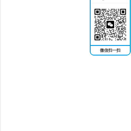
微信扫一扫