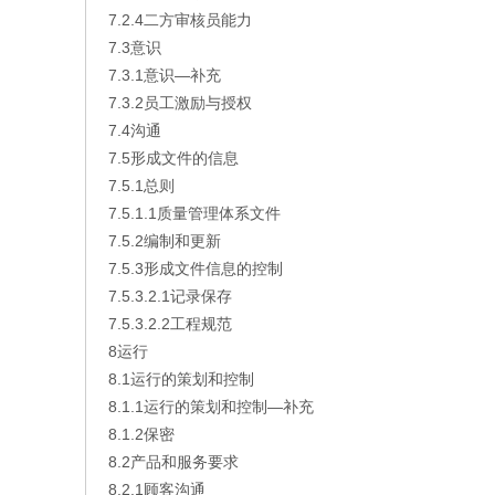
7.2.4二方审核员能力
7.3意识
7.3.1意识—补充
7.3.2员工激励与授权
7.4沟通
7.5形成文件的信息
7.5.1总则
7.5.1.1质量管理体系文件
7.5.2编制和更新
7.5.3形成文件信息的控制
7.5.3.2.1记录保存
7.5.3.2.2工程规范
8运行
8.1运行的策划和控制
8.1.1运行的策划和控制—补充
8.1.2保密
8.2产品和服务要求
8.2.1顾客沟通