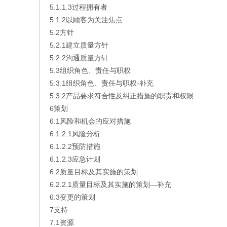
5.1.1.3过程拥有者
5.1.2以顾客为关注焦点
5.2方针
5.2.1建立质量方针
5.2.2沟通质量方针
5.3组织角色、责任与职权
5.3.1组织角色、责任与职权-补充
5.3.2产品要求符合性及纠正措施的职责和权限
6策划
6.1风险和机会的应对措施
6.1.2.1风险分析
6.1.2.2预防措施
6.1.2.3应急计划
6.2质量目标及其实施的策划
6.2.2.1质量目标及其实施的策划—补充
6.3变更的策划
7支持
7.1资源